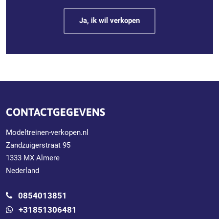
Ja, ik wil verkopen
CONTACTGEGEVENS
Modeltreinen-verkopen.nl
Zandzuigerstraat 95
1333 MX Almere
Nederland
0854013851
+31851306481