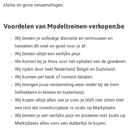
kleine en grote verzamelingen.
Voordelen van Modeltreinen-verkopen.be
Wij bieden je volledige discretie en vertrouwen en
handelen dit snel en goed voor je af.
Wij bieden altijd een eerlijke prijs.
We komen bij je thuis voor het ophalen van de goederen.
Wij rijden door heel Nederland, België en Duitsland.
Wij kunnen per bank of contant betalen.
Wij brengen jouw verzameling weer onder bij de trein
liefhebbers in binnen en buitenland.
Wij kopen altijd alles van je over, je blijft niet zitten met
een rest die onverkoopbaar is zoals op Markplaats.
Wij bieden je een eerlijke prijs en proberen niet zoals op
Marktplaats alles voor een dubbeltje te kopen.