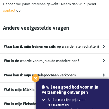
Hebben we jouw interesse gewekt? Neem dan vrijblijvend
contact
op!
Andere veelgestelde vragen
Waar kan ik mijn treinen en rails op waarde laten schatten?
Wat is de waarde van mijn oude modeltreinen?
Waar kan ik mijn modelspoorbaan verkopen?
Ik wil een goed bod voor mijn
Wat is mijn Märklin trein waard?
verzameling ontvangen
Snel een eerlijke prijs voor
Wat is mijn Fleischmann trein waard?
je verzameling